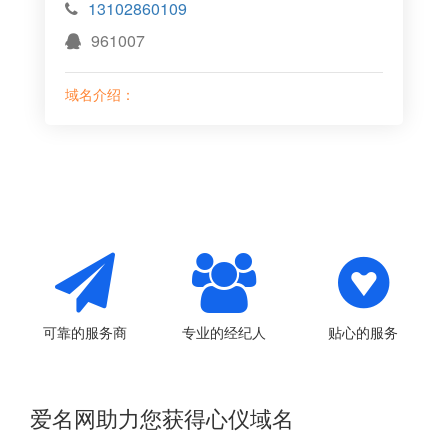
13102860109
961007
域名介绍：
可靠的服务商
专业的经纪人
贴心的服务
爱名网助力您获得心仪域名